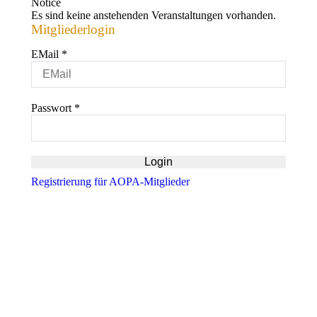
Notice
Es sind keine anstehenden Veranstaltungen vorhanden.
Mitgliederlogin
EMail
*
Passwort
*
Registrierung für AOPA-Mitglieder