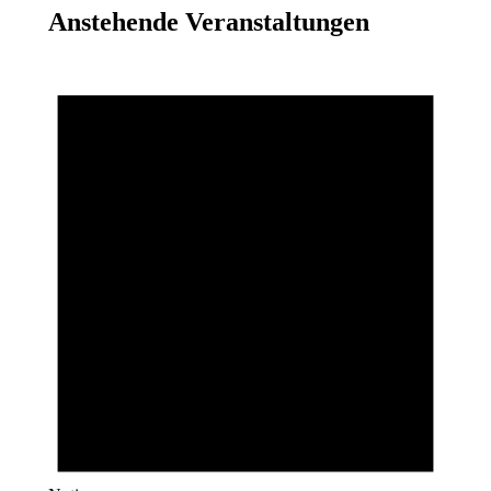
Anstehende Veranstaltungen