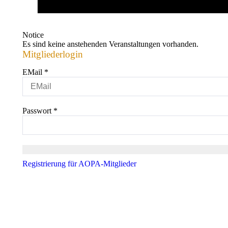
Notice
Es sind keine anstehenden Veranstaltungen vorhanden.
Mitgliederlogin
EMail
*
Passwort
*
Registrierung für AOPA-Mitglieder