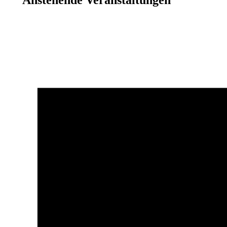
Anstehende Veranstaltungen