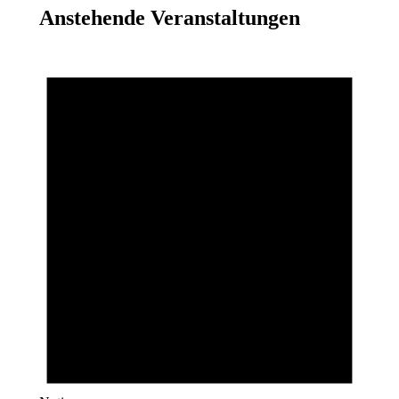
Anstehende Veranstaltungen