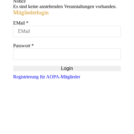
Notice
Es sind keine anstehenden Veranstaltungen vorhanden.
Mitgliederlogin
EMail
*
Passwort
*
Registrierung für AOPA-Mitglieder