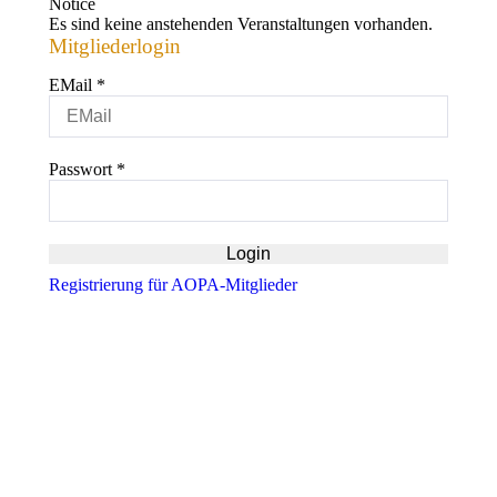
Notice
Es sind keine anstehenden Veranstaltungen vorhanden.
Mitgliederlogin
EMail
*
Passwort
*
Registrierung für AOPA-Mitglieder