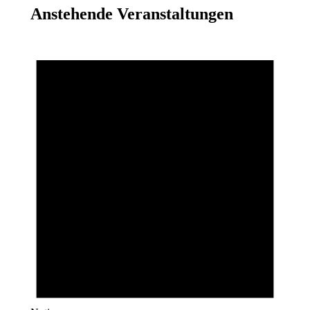
Anstehende Veranstaltungen