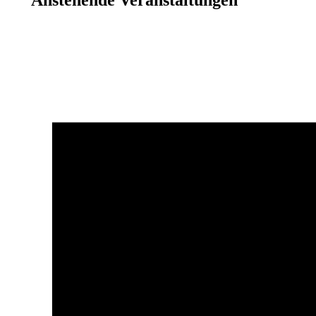
Anstehende Veranstaltungen