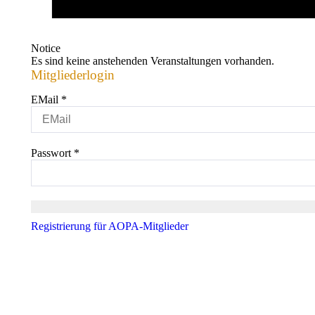
Notice
Es sind keine anstehenden Veranstaltungen vorhanden.
Mitgliederlogin
EMail
*
Passwort
*
Registrierung für AOPA-Mitglieder