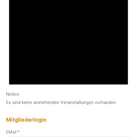
Notice
Es sind keine anstehenden Veranstaltungen vorhanden.
Mitgliederlogin
EMail
*