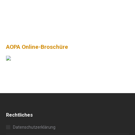
AOPA Online-Broschüre
Rechtliches
Datenschutzerklärung