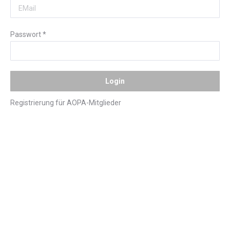
Passwort
*
Registrierung für AOPA-Mitglieder