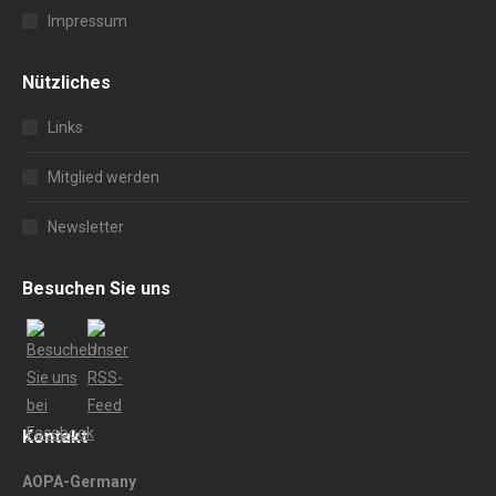
Impressum
Nützliches
Links
Mitglied werden
Newsletter
Besuchen Sie uns
Kontakt
AOPA-Germany