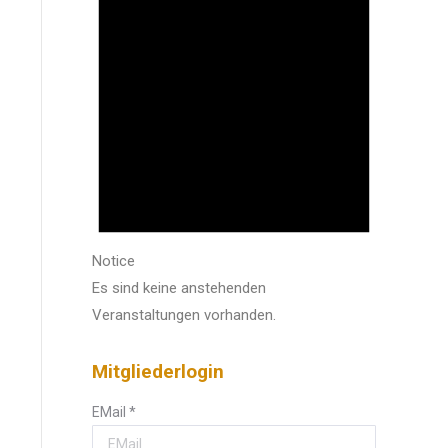
Notice
Es sind keine anstehenden
Veranstaltungen vorhanden.
Mitgliederlogin
EMail
*