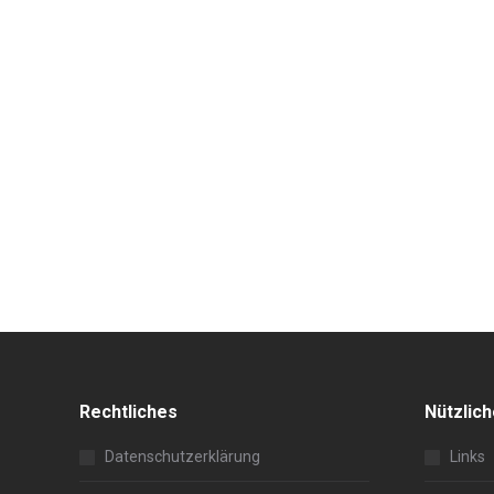
Rechtliches
Nützlic
Datenschutzerklärung
Links