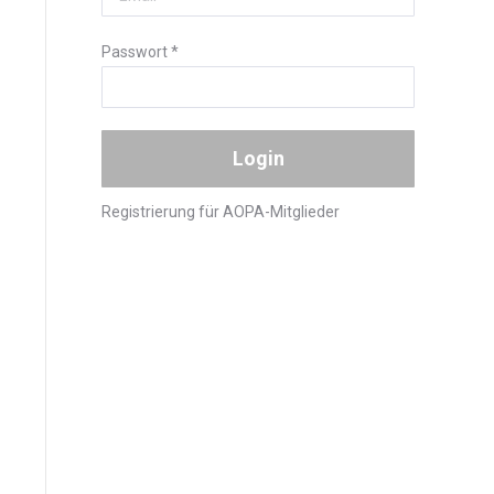
Passwort
*
Registrierung für AOPA-Mitglieder