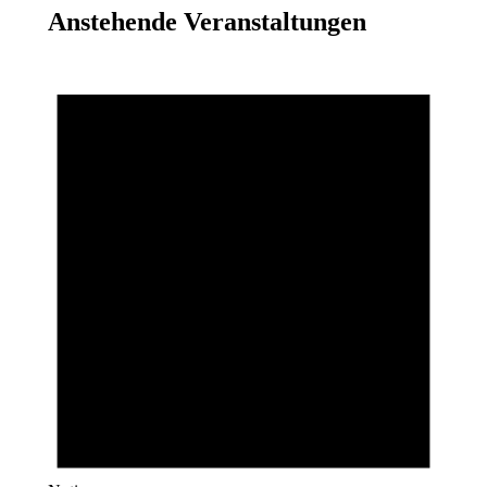
Anstehende Veranstaltungen