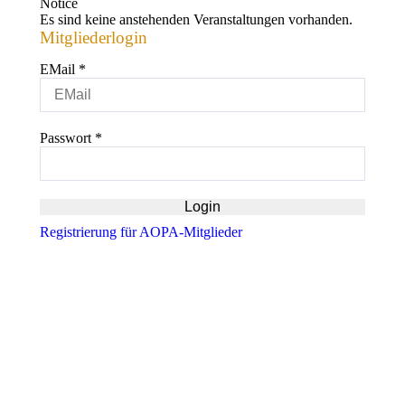
Notice
Es sind keine anstehenden Veranstaltungen vorhanden.
Mitgliederlogin
EMail
*
Passwort
*
Registrierung für AOPA-Mitglieder