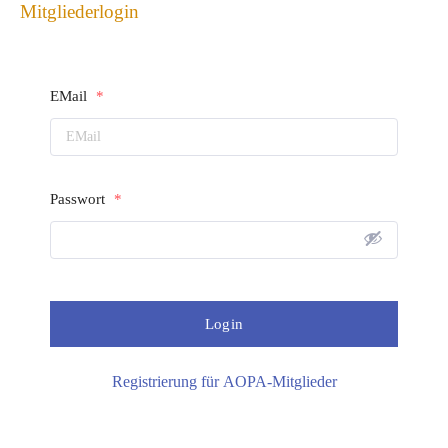
Mitgliederlogin
EMail
*
Passwort
*
Registrierung für AOPA-Mitglieder