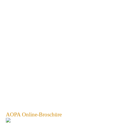
AOPA Online-Broschüre