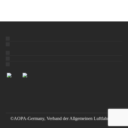
©AOPA-Germany, Verband der Allgemeinen Luftfahrt e.V.