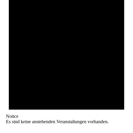
Notice
Es sind keine anstehenden Veranstaltungen vorhanden.