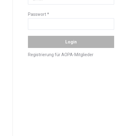
Passwort
*
Registrierung für AOPA-Mitglieder