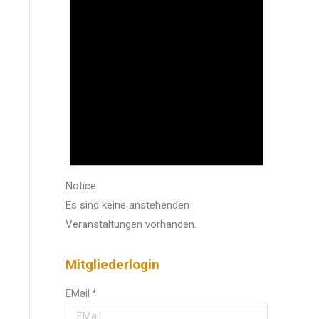
Notice
Es sind keine anstehenden
Veranstaltungen vorhanden.
Mitgliederlogin
EMail
*