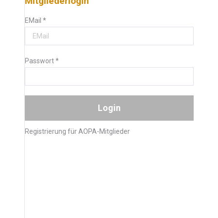
Mitgliederlogin
EMail
*
Passwort
*
Registrierung für AOPA-Mitglieder