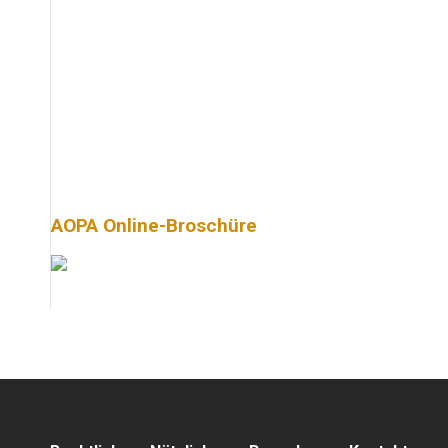
AOPA Online-Broschüre