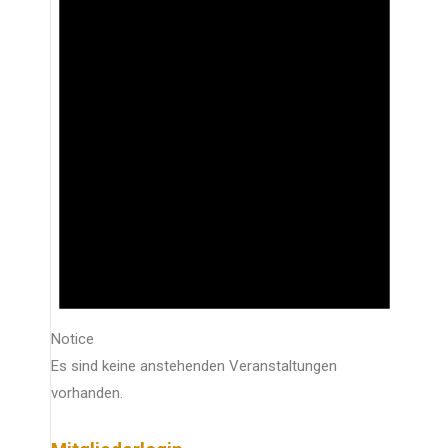
Notice
Es sind keine anstehenden Veranstaltungen
vorhanden.