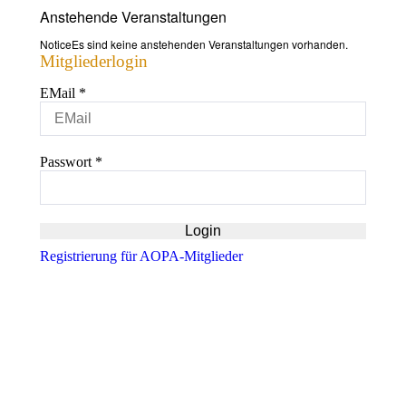
Anstehende Veranstaltungen
Notice
Es sind keine anstehenden Veranstaltungen vorhanden.
Mitgliederlogin
EMail
*
Passwort
*
Registrierung für AOPA-Mitglieder