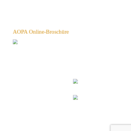
AOPA Online-Broschüre