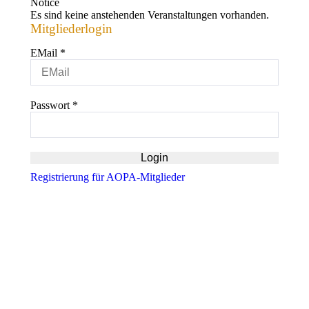
Notice
Es sind keine anstehenden Veranstaltungen vorhanden.
Mitgliederlogin
EMail
*
Passwort
*
Registrierung für AOPA-Mitglieder