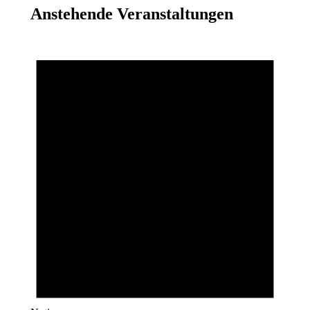
Anstehende Veranstaltungen