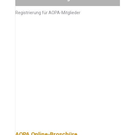
Registrierung für AOPA-Mitglieder
AOPA Online-Broschüre