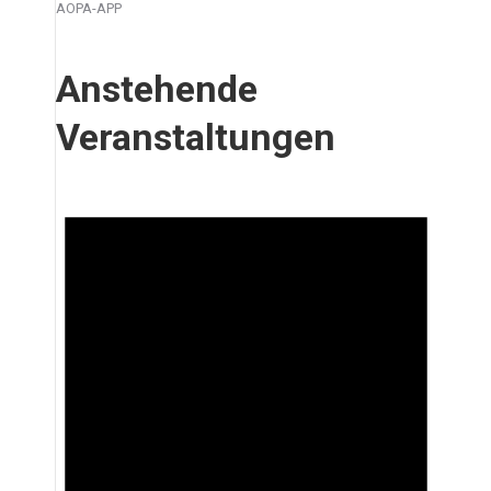
AOPA-APP
Anstehende
Veranstaltungen