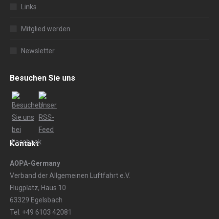
Links
Mitglied werden
Newsletter
Besuchen Sie uns
Kontakt
AOPA-Germany
Verband der Allgemeinen Luftfahrt e.V.
Flugplatz, Haus 10
63329 Egelsbach
Tel: +49 6103 42081