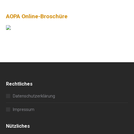
AOPA Online-Broschüre
Rechtliches
Datenschutzerklärung
Impressum
Nützliches