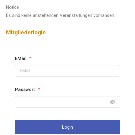
Notice
Es sind keine anstehenden Veranstaltungen vorhanden.
Mitgliederlogin
EMail
*
Passwort
*