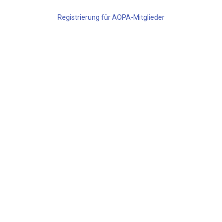
Registrierung für AOPA-Mitglieder