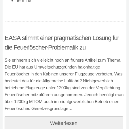
Termine
EASA stimmt einer pragmatischen Lösung für
die Feuerlöscher-Problematik zu
Sie erinnern sich vielleicht noch an frühere Artikel zum Thema:
Die EU hat aus Umweltschutzgründen halonhaltige
Feuerlöscher in den Kabinen unserer Flugzeuge verboten. Was
bedeutet das für die Allgemeine Luftfahrt? Nichtgewerblich
betriebene Flugzeuge unter 1200kg sind von der Verpflichtung
Feuerlöscher mitzuführen ausgenommen. Jedoch benötigt man
über 1200kg MTOM auch im nichtgewerblichen Betrieb einen
Feuerlöscher. Gesetzesgrundlage…
Weiterlesen