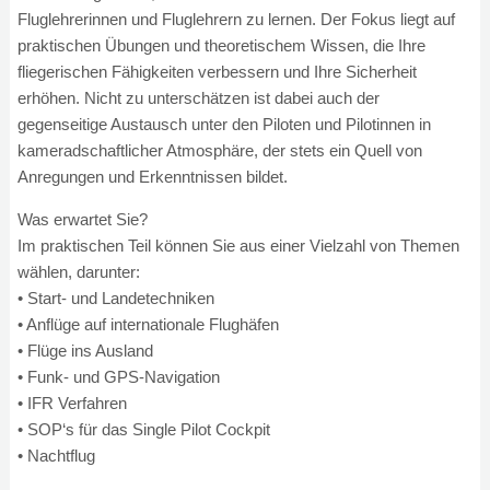
Fluglehrerinnen und Fluglehrern zu lernen. Der Fokus liegt auf
praktischen Übungen und theoretischem Wissen, die Ihre
fliegerischen Fähigkeiten verbessern und Ihre Sicherheit
erhöhen. Nicht zu unterschätzen ist dabei auch der
gegenseitige Austausch unter den Piloten und Pilotinnen in
kameradschaftlicher Atmosphäre, der stets ein Quell von
Anregungen und Erkenntnissen bildet.
Was erwartet Sie?
Im praktischen Teil können Sie aus einer Vielzahl von Themen
wählen, darunter:
• Start- und Landetechniken
• Anflüge auf internationale Flughäfen
• Flüge ins Ausland
• Funk- und GPS-Navigation
• IFR Verfahren
• SOP‘s für das Single Pilot Cockpit
• Nachtflug