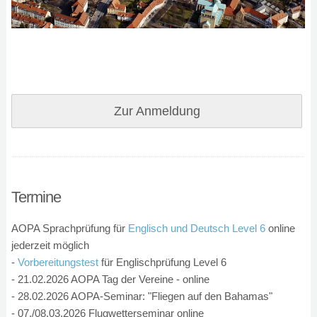
Zur Anmeldung
Termine
AOPA Sprachprüfung für
Englisch und Deutsch Level 6
online
jederzeit möglich
-
Vorbereitungstest
für Englischprüfung Level 6
- 21.02.2026 AOPA Tag der Vereine - online
- 28.02.2026 AOPA-Seminar: "Fliegen auf den Bahamas"
- 07./08.03.2026 Flugwetterseminar online