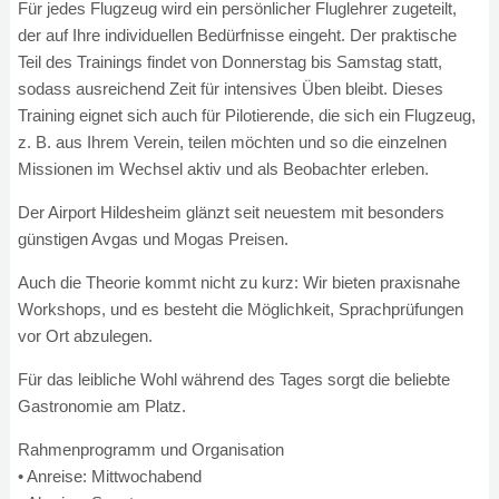
Für jedes Flugzeug wird ein persönlicher Fluglehrer zugeteilt,
der auf Ihre individuellen Bedürfnisse eingeht. Der praktische
Teil des Trainings findet von Donnerstag bis Samstag statt,
sodass ausreichend Zeit für intensives Üben bleibt. Dieses
Training eignet sich auch für Pilotierende, die sich ein Flugzeug,
z. B. aus Ihrem Verein, teilen möchten und so die einzelnen
Missionen im Wechsel aktiv und als Beobachter erleben.
Der Airport Hildesheim glänzt seit neuestem mit besonders
günstigen Avgas und Mogas Preisen.
Auch die Theorie kommt nicht zu kurz: Wir bieten praxisnahe
Workshops, und es besteht die Möglichkeit, Sprachprüfungen
vor Ort abzulegen.
Für das leibliche Wohl während des Tages sorgt die beliebte
Gastronomie am Platz.
Rahmenprogramm und Organisation
• Anreise: Mittwochabend