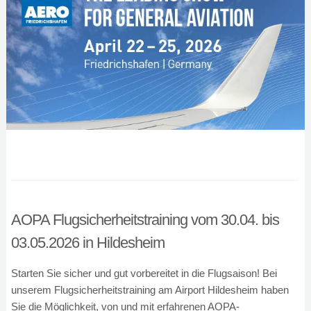
AOPA Flugsicherheitstraining vom 30.04. bis
03.05.2026 in Hildesheim
Starten Sie sicher und gut vorbereitet in die Flugsaison! Bei
unserem Flugsicherheitstraining am Airport Hildesheim haben
Sie die Möglichkeit, von und mit erfahrenen AOPA-