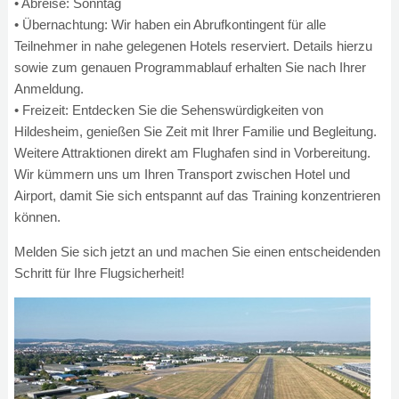
• Abreise: Sonntag
• Übernachtung: Wir haben ein Abrufkontingent für alle
Teilnehmer in nahe gelegenen Hotels reserviert. Details hierzu
sowie zum genauen Programmablauf erhalten Sie nach Ihrer
Anmeldung.
• Freizeit: Entdecken Sie die Sehenswürdigkeiten von
Hildesheim, genießen Sie Zeit mit Ihrer Familie und Begleitung.
Weitere Attraktionen direkt am Flughafen sind in Vorbereitung.
Wir kümmern uns um Ihren Transport zwischen Hotel und
Airport, damit Sie sich entspannt auf das Training konzentrieren
können.
Melden Sie sich jetzt an und machen Sie einen entscheidenden
Schritt für Ihre Flugsicherheit!