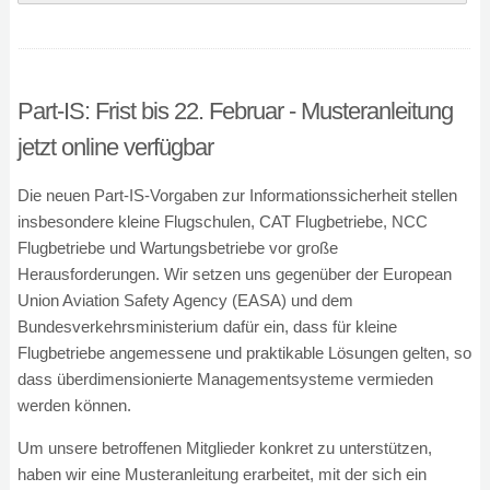
Part-IS: Frist bis 22. Februar - Musteranleitung
jetzt online verfügbar
Die neuen Part-IS-Vorgaben zur Informationssicherheit stellen
insbesondere kleine Flugschulen, CAT Flugbetriebe, NCC
Flugbetriebe und Wartungsbetriebe vor große
Herausforderungen. Wir setzen uns gegenüber der European
Union Aviation Safety Agency (EASA) und dem
Bundesverkehrsministerium dafür ein, dass für kleine
Flugbetriebe angemessene und praktikable Lösungen gelten, so
dass überdimensionierte Managementsysteme vermieden
werden können.
Um unsere betroffenen Mitglieder konkret zu unterstützen,
haben wir eine Musteranleitung erarbeitet, mit der sich ein