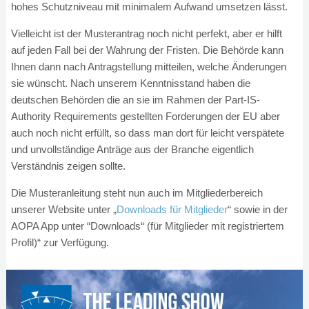
hohes Schutzniveau mit minimalem Aufwand umsetzen lässt.
Vielleicht ist der Musterantrag noch nicht perfekt, aber er hilft
auf jeden Fall bei der Wahrung der Fristen. Die Behörde kann
Ihnen dann nach Antragstellung mitteilen, welche Änderungen
sie wünscht. Nach unserem Kenntnisstand haben die
deutschen Behörden die an sie im Rahmen der Part-IS-
Authority Requirements gestellten Forderungen der EU aber
auch noch nicht erfüllt, so dass man dort für leicht verspätete
und unvollständige Anträge aus der Branche eigentlich
Verständnis zeigen sollte.
Die Musteranleitung steht nun auch im Mitgliederbereich
unserer Website unter „
Downloads für Mitglieder
“ sowie in der
AOPA App unter “Downloads“ (für Mitglieder mit registriertem
Profil)“ zur Verfügung.