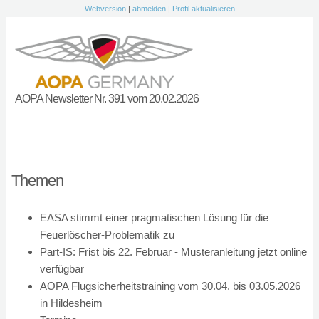
Webversion
|
abmelden
|
Profil aktualisieren
AOPA Newsletter Nr. 391 vom 20.02.2026
Themen
EASA stimmt einer pragmatischen Lösung für die
Feuerlöscher-Problematik zu
Part-IS: Frist bis 22. Februar - Musteranleitung jetzt online
verfügbar
AOPA Flugsicherheitstraining vom 30.04. bis 03.05.2026
in Hildesheim