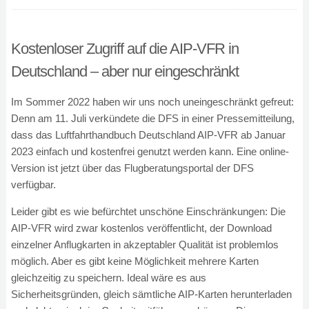
Kostenloser Zugriff auf die AIP-VFR in
Deutschland – aber nur eingeschränkt
Im Sommer 2022 haben wir uns noch uneingeschränkt gefreut:
Denn am 11. Juli verkündete die DFS in einer Pressemitteilung,
dass das Luftfahrthandbuch Deutschland AIP-VFR ab Januar
2023 einfach und kostenfrei genutzt werden kann. Eine online-
Version ist jetzt über das Flugberatungsportal der DFS
verfügbar.
Leider gibt es wie befürchtet unschöne Einschränkungen: Die
AIP-VFR wird zwar kostenlos veröffentlicht, der Download
einzelner Anflugkarten in akzeptabler Qualität ist problemlos
möglich. Aber es gibt keine Möglichkeit mehrere Karten
gleichzeitig zu speichern. Ideal wäre es aus
Sicherheitsgründen, gleich sämtliche AIP-Karten herunterladen