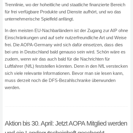
Trennlinie, wo der hoheitliche und staatliche finanzierte Bereich
für frei verfügbare Produkte und Dienste aufhört, und wo das
unternehmerische Spielfeld anfängt.
In den meisten EU-Nachbarländern ist der Zugang zur AIP ohne
Einschränkungen und auf sehr nutzerfreundliche Art und Weise
frei. Die AOPA-Germany wird sich dafür einsetzen, dass dies
bei uns in Deutschland bald genauso sein wird. Schön wäre es
zudem, wenn wir das auch bald für die Nachrichten für
Luftfahrer (NfL) feststellen könnten. Denn in den NfL verstecken
sich viele relevante Informationen. Bevor man sie lesen kann,
muss derzeit noch die DFS-Bezahlschranke überwunden
werden.
Aktion bis 30. April: Jetzt AOPA Mitglied werden