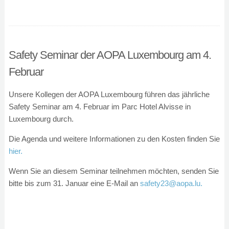
Safety Seminar der AOPA Luxembourg am 4.
Februar
Unsere Kollegen der AOPA Luxembourg führen das jährliche
Safety Seminar am 4. Februar im Parc Hotel Alvisse in
Luxembourg durch.
Die Agenda und weitere Informationen zu den Kosten finden Sie
hier.
Wenn Sie an diesem Seminar teilnehmen möchten, senden Sie
bitte bis
zum
31. Januar eine E-Mail an
safety23@aopa.lu.