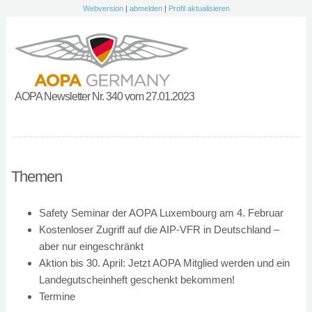
Webversion
|
abmelden
|
Profil aktualisieren
AOPA Newsletter Nr. 340 vom 27.01.2023
Themen
Safety Seminar der AOPA Luxembourg am 4. Februar
Kostenloser Zugriff auf die AIP-VFR in Deutschland –
aber nur eingeschränkt
Aktion bis 30. April: Jetzt AOPA Mitglied werden und ein
Landegutscheinheft geschenkt bekommen!
Termine