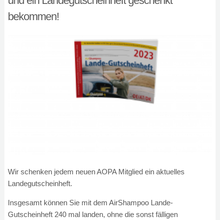
und ein Landegutscheinheft geschenkt
bekommen!
Wir schenken jedem neuen AOPA Mitglied ein aktuelles
Landegutscheinheft.
Insgesamt können Sie mit dem AirShampoo Lande-
Gutscheinheft 240 mal landen, ohne die sonst fälligen