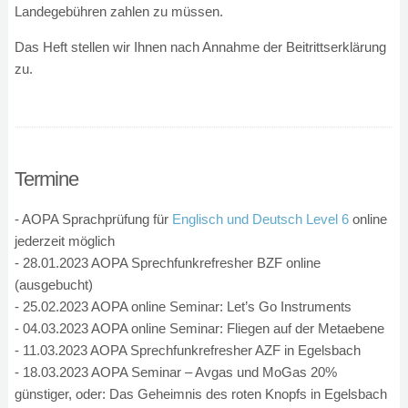
Landegebühren zahlen zu müssen.
Das Heft stellen wir Ihnen nach Annahme der Beitrittserklärung
zu.
Termine
- AOPA Sprachprüfung für
Englisch und Deutsch Level 6
online
jederzeit möglich
- 28.01.2023 AOPA Sprechfunkrefresher BZF online
(ausgebucht)
- 25.02.2023 AOPA online Seminar: Let’s Go Instruments
- 04.03.2023 AOPA online Seminar: Fliegen auf der Metaebene
- 11.03.2023 AOPA Sprechfunkrefresher AZF in Egelsbach
- 18.03.2023 AOPA Seminar – Avgas und MoGas 20%
günstiger, oder: Das Geheimnis des roten Knopfs in Egelsbach