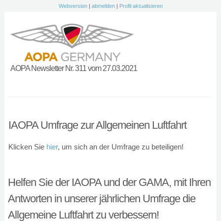
Webversion
|
abmelden
|
Profil aktualisieren
AOPA Newsletter Nr. 311 vom 27.03.2021
IAOPA Umfrage zur Allgemeinen Luftfahrt
Klicken Sie
hier
, um sich an der Umfrage zu beteiligen!
Helfen Sie der IAOPA und der GAMA, mit Ihren
Antworten in unserer jährlichen Umfrage die
Allgemeine Luftfahrt zu verbessern!