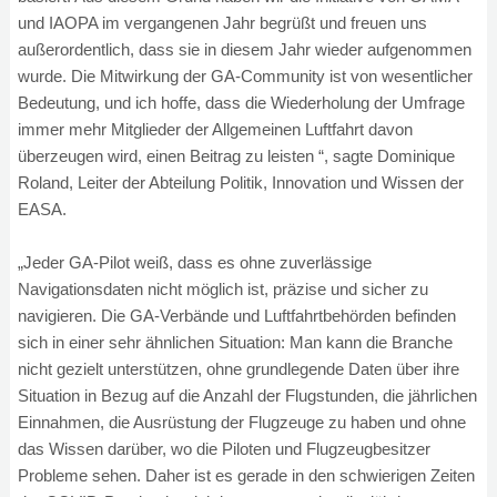
und IAOPA im vergangenen Jahr begrüßt und freuen uns
außerordentlich, dass sie in diesem Jahr wieder aufgenommen
wurde. Die Mitwirkung der GA-Community ist von wesentlicher
Bedeutung, und ich hoffe, dass die Wiederholung der Umfrage
immer mehr Mitglieder der Allgemeinen Luftfahrt davon
überzeugen wird, einen Beitrag zu leisten “, sagte Dominique
Roland, Leiter der Abteilung Politik, Innovation und Wissen der
EASA.
„Jeder GA-Pilot weiß, dass es ohne zuverlässige
Navigationsdaten nicht möglich ist, präzise und sicher zu
navigieren. Die GA-Verbände und Luftfahrtbehörden befinden
sich in einer sehr ähnlichen Situation: Man kann die Branche
nicht gezielt unterstützen, ohne grundlegende Daten über ihre
Situation in Bezug auf die Anzahl der Flugstunden, die jährlichen
Einnahmen, die Ausrüstung der Flugzeuge zu haben und ohne
das Wissen darüber, wo die Piloten und Flugzeugbesitzer
Probleme sehen. Daher ist es gerade in den schwierigen Zeiten