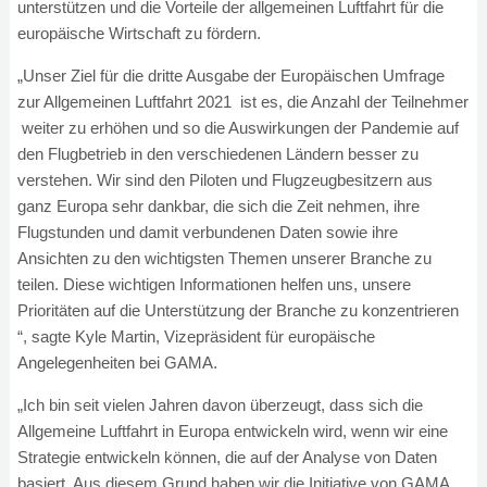
unterstützen und die Vorteile der allgemeinen Luftfahrt für die
europäische Wirtschaft zu fördern.
„Unser Ziel für die dritte Ausgabe der Europäischen Umfrage
zur Allgemeinen Luftfahrt 2021 ist es, die Anzahl der Teilnehmer
weiter zu erhöhen und so die Auswirkungen der Pandemie auf
den Flugbetrieb in den verschiedenen Ländern besser zu
verstehen. Wir sind den Piloten und Flugzeugbesitzern aus
ganz Europa sehr dankbar, die sich die Zeit nehmen, ihre
Flugstunden und damit verbundenen Daten sowie ihre
Ansichten zu den wichtigsten Themen unserer Branche zu
teilen. Diese wichtigen Informationen helfen uns, unsere
Prioritäten auf die Unterstützung der Branche zu konzentrieren
“, sagte Kyle Martin, Vizepräsident für europäische
Angelegenheiten bei GAMA.
„Ich bin seit vielen Jahren davon überzeugt, dass sich die
Allgemeine Luftfahrt in Europa entwickeln wird, wenn wir eine
Strategie entwickeln können, die auf der Analyse von Daten
basiert. Aus diesem Grund haben wir die Initiative von GAMA