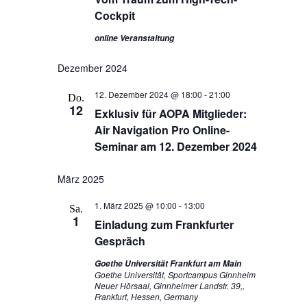
Cockpit
online Veranstaltung
Dezember 2024
12. Dezember 2024 @ 18:00
-
21:00
Do.
12
Exklusiv für AOPA Mitglieder:
Air Navigation Pro Online-
Seminar am 12. Dezember 2024
März 2025
1. März 2025 @ 10:00
-
13:00
Sa.
1
Einladung zum Frankfurter
Gespräch
Goethe Universität Frankfurt am Main
Goethe Universität, Sportcampus Ginnheim
Neuer Hörsaal, Ginnheimer Landstr. 39,,
Frankfurt, Hessen, Germany