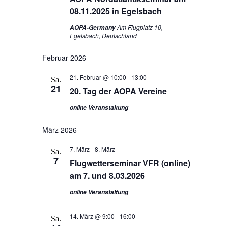
08.11.2025 in Egelsbach
Am Flugplatz 10,
AOPA-Germany
Egelsbach, Deutschland
Februar 2026
21. Februar @ 10:00
-
13:00
Sa.
21
20. Tag der AOPA Vereine
online Veranstaltung
März 2026
7. März
-
8. März
Sa.
7
Flugwetterseminar VFR (online)
am 7. und 8.03.2026
online Veranstaltung
14. März @ 9:00
-
16:00
Sa.